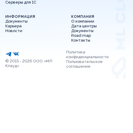
Серверы для 1С
ИНФОРМАЦИЯ
КОМПАНИЯ
Документы
О компании
Карьера
Дата центры
Новости
Документы
Road map
Контакты
Политика
конфиденциальности
© 2015 - 2026 ООО «МЛ
Пользовательское
Клауд»
соглашение