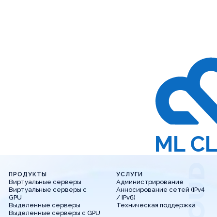
ML C
ПРОДУКТЫ
УСЛУГИ
Виртуальные серверы
Администрирование
Виртуальные серверы с
Анносирование сетей (IPv4
GPU
/ IPv6)
Выделенные серверы
Техническая поддержка
Выделенные серверы с GPU