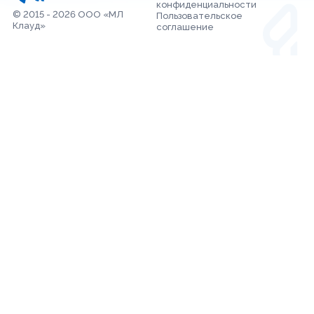
конфиденциальности
© 2015 - 2026 ООО «МЛ
Пользовательское
Клауд»
соглашение