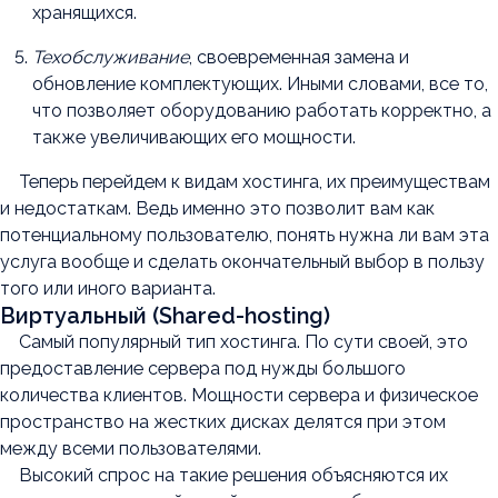
хранящихся.
Техобслуживание
, своевременная замена и
обновление комплектующих. Иными словами, все то,
что позволяет оборудованию работать корректно, а
также увеличивающих его мощности.
Теперь перейдем к видам хостинга, их преимуществам
и недостаткам. Ведь именно это позволит вам как
потенциальному пользователю, понять нужна ли вам эта
услуга вообще и сделать окончательный выбор в пользу
того или иного варианта.
Виртуальный (Shared-hosting)
Самый популярный тип хостинга. По сути своей, это
предоставление сервера под нужды большого
количества клиентов. Мощности сервера и физическое
пространство на жестких дисках делятся при этом
между всеми пользователями.
Высокий спрос на такие решения объясняются их