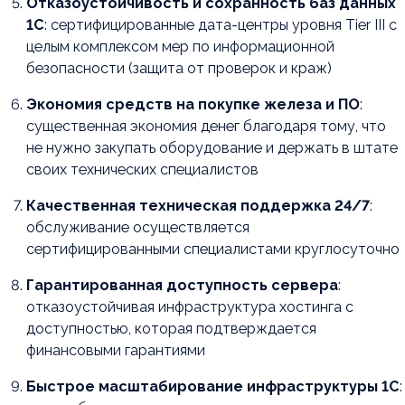
Отказоустойчивость и сохранность баз данных
1С
: сертифицированные дата-центры уровня Tier III с
целым комплексом мер по информационной
безопасности (защита от проверок и краж)
Экономия средств на покупке железа и ПО
:
существенная экономия денег благодаря тому, что
не нужно закупать оборудование и держать в штате
своих технических специалистов
Качественная техническая поддержка 24/7
:
обслуживание осуществляется
сертифицированными специалистами круглосуточно
Гарантированная доступность сервера
:
отказоустойчивая инфраструктура хостинга с
доступностью, которая подтверждается
финансовыми гарантиями
Быстрое масштабирование инфраструктуры 1С
: