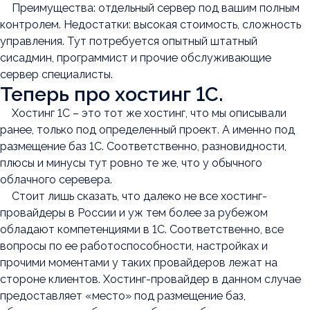
Преимущества: отдельный сервер под вашим полным
контролем. Недостатки: высокая стоимость, сложность
управления. Тут потребуется опытный штатный
сисадмин, программист и прочие обслуживающие
сервер специалисты.
Теперь про хостинг 1С.
Хостинг 1С – это тот же хостинг, что мы описывали
ранее, только под определенный проект. А именно под
размещение баз 1С. Соответственно, разновидности,
плюсы и минусы тут ровно те же, что у обычного
облачного серевера.
Стоит лишь сказать, что далеко не все хостинг-
провайдеры в России и уж тем более за рубежом
обладают компетенциями в 1С. Соответственно, все
вопросы по ее работоспособности, настройках и
прочими моментами у таких провайдеров лежат на
стороне клиентов. Хостинг-провайдер в данном случае
предоставляет «место» под размещение баз,