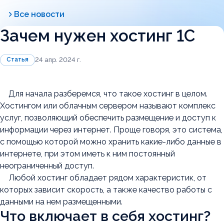
Все новости
Зачем нужен хостинг 1С
Статья
24 апр. 2024 г.
Для начала разберемся, что такое хостинг в целом.
Хостингом или облачным сервером называют комплекс
услуг, позволяющий обеспечить размещение и доступ к
информации через интернет. Проще говоря, это система,
с помощью которой можно хранить какие-либо данные в
интернете, при этом иметь к ним постоянный
неограниченный доступ.
Любой хостинг обладает рядом характеристик, от
которых зависит скорость, а также качество работы с
данными на нем размещенными.
Что включает в себя хостинг?