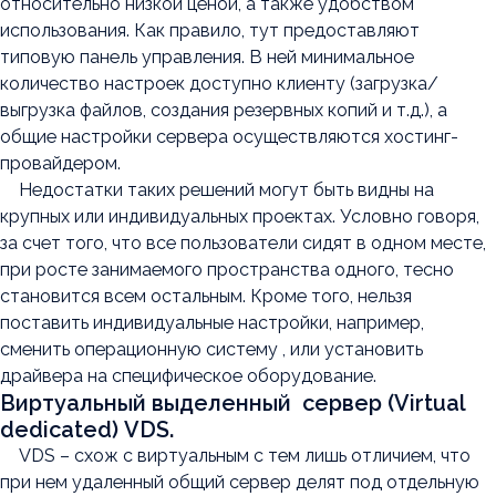
относительно низкой ценой, а также удобством
использования. Как правило, тут предоставляют
типовую панель управления. В ней минимальное
количество настроек доступно клиенту (загрузка/
выгрузка файлов, создания резервных копий и т.д.), а
общие настройки сервера осуществляются хостинг-
провайдером.
Недостатки таких решений могут быть видны на
крупных или индивидуальных проектах. Условно говоря,
за счет того, что все пользователи сидят в одном месте,
при росте занимаемого пространства одного, тесно
становится всем остальным. Кроме того, нельзя
поставить индивидуальные настройки, например,
сменить операционную систему , или установить
драйвера на специфическое оборудование.
Виртуальный выделенный сервер (Virtual
dedicated) VDS.
VDS – схож с виртуальным с тем лишь отличием, что
при нем удаленный общий сервер делят под отдельную