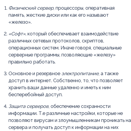
Физический сервер
, процессоры, оперативная
память, жесткие диски или как его называют
«железо».
«Софт»
, который обеспечивает взаимодействие
различных сетевых протоколов, скриптов,
операционных систем. Иначе говоря, специальные
серверные программы, позволяющие «железу»
правильно работать.
Основное и резервное
электропитание
, а также
доступ в интернет. Собственно, то, что позволяет
хранить ваши данные удаленно и иметь к ним
бесперебойный доступ.
Защита серверов
, обеспечение сохранности
информации. Т.е различные настройки, которые не
позволяют вирусам и злоумышленникам проникать на
сервера и получать доступ к информации на них