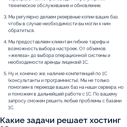
техническое обслуживание и обновление.
Мы регулярно делаем резервные копии ваших баз,
чтобы в случае необходимости вы могли к ним
обратиться.
Мы предоставляем клиентам гибкие тарифы и
возможность выбора настроек. От объемов
«железа» до выбора операционной системы и
необходимости аренды лицензий 1С.
Ну и, конечно же, наличие компетенций по 1С
(консультанты и программисты). Мы не только
помогаем в переезде ваших баз на наши сервера, но
и поможем в дальнейшей работе с 1С. По вашему
запросу сможем решить любые проблемы с базами
1С.
Какие задачи решает хостинг