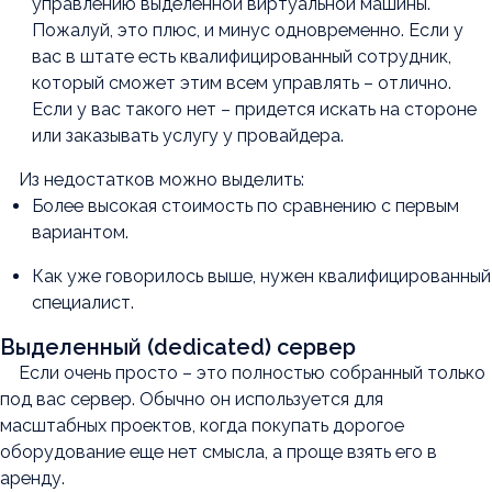
управлению выделенной виртуальной машины.
Пожалуй, это плюс, и минус одновременно. Если у
вас в штате есть квалифицированный сотрудник,
который сможет этим всем управлять – отлично.
Если у вас такого нет – придется искать на стороне
или заказывать услугу у провайдера.
Из недостатков можно выделить:
Более высокая стоимость по сравнению с первым
вариантом.
Как уже говорилось выше, нужен квалифицированный
специалист.
Выделенный (dedicated) сервер
Если очень просто – это полностью собранный только
под вас сервер. Обычно он используется для
масштабных проектов, когда покупать дорогое
оборудование еще нет смысла, а проще взять его в
аренду.