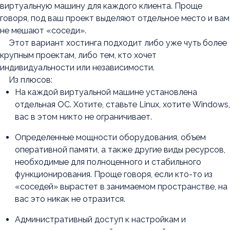
виртуальную машину для каждого клиента. Проще
говоря, под ваш проект выделяют отдельное место и вам
не мешают «соседи».
Этот вариант хостинга подходит либо уже чуть более
крупным проектам, либо тем, кто хочет
индивидуальности или независимости.
Из плюсов:
На каждой виртуальной машине установлена
отдельная ОС. Хотите, ставьте Linux, хотите Windows,
вас в этом никто не ограничивает.
Определенные мощности оборудования, объем
оперативной памяти, а также другие виды ресурсов,
необходимые для полноценного и стабильного
функционирования. Проще говоря, если кто-то из
«соседей» вырастет в занимаемом пространстве, на
вас это никак не отразится.
Административный доступ к настройкам и