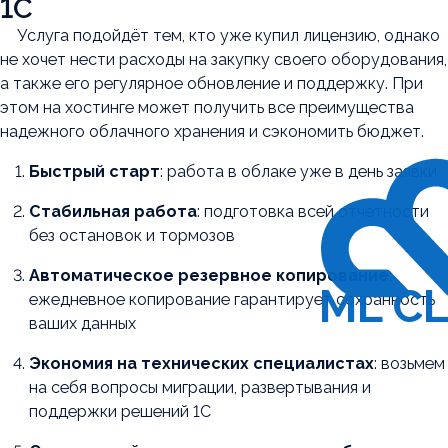
1С
Услуга подойдёт тем, кто уже купил лицензию, однако
не хочет нести расходы на закупку своего оборудования,
а также его регулярное обновление и поддержку. При
этом на хостинге может получить все преимущества
надежного облачного хранения и сэкономить бюджет.
Быстрый старт
: работа в облаке уже в день заявки
Стабильная работа
: подготовка всей отчетности
без остановок и тормозов
Автоматическое резервное копирование
:
ML C
ежедневное копирование гарантирует сохранность
ваших данных
Экономия на технических специалистах
: возьмем
на себя вопросы миграции, развертывания и
поддержки решений 1С